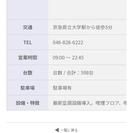
交通
京急県立大学駅から徒歩5分
TEL
046-828-6222
営業時間
09:00 ～ 22:45
台数
台数 / 合計：598台
駐車場
駐車場有
設備・特徴
最新空調設備導入。喫煙フロア、喫煙
一覧に戻る