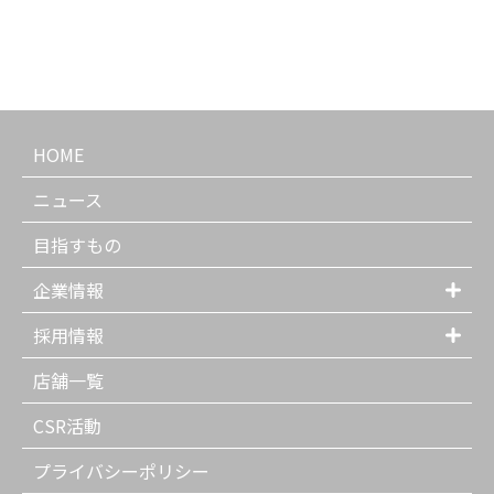
HOME
ニュース
目指すもの
企業情報
採用情報
店舗一覧
CSR活動
プライバシーポリシー