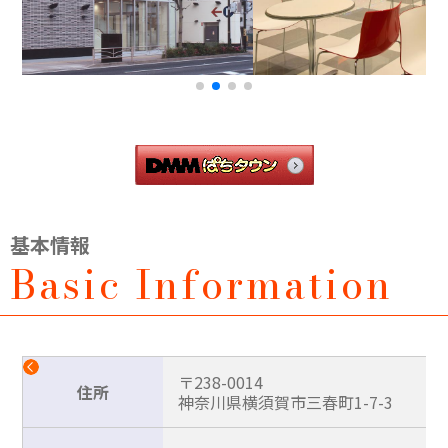
基本情報
Basic Information
〒238-0014
住所
神奈川県横須賀市三春町1-7-3